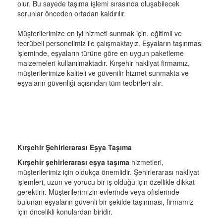
olur. Bu sayede taşıma işlemi sırasında oluşabilecek
sorunlar önceden ortadan kaldırılır.
Müşterilerimize en iyi hizmeti sunmak için, eğitimli ve
tecrübeli personelimiz ile çalışmaktayız. Eşyaların taşınması
işleminde, eşyaların türüne göre en uygun paketleme
malzemeleri kullanılmaktadır. Kırşehir nakliyat firmamız,
müşterilerimize kaliteli ve güvenilir hizmet sunmakta ve
eşyaların güvenliği açısından tüm tedbirleri alır.
Kırşehir Şehirlerarası Eşya Taşıma
Kırşehir şehirlerarası eşya taşıma
hizmetleri,
müşterilerimiz için oldukça önemlidir. Şehirlerarası nakliyat
işlemleri, uzun ve yorucu bir iş olduğu için özellikle dikkat
gerektirir. Müşterilerimizin evlerinde veya ofislerinde
bulunan eşyaların güvenli bir şekilde taşınması, firmamız
için öncelikli konulardan biridir.