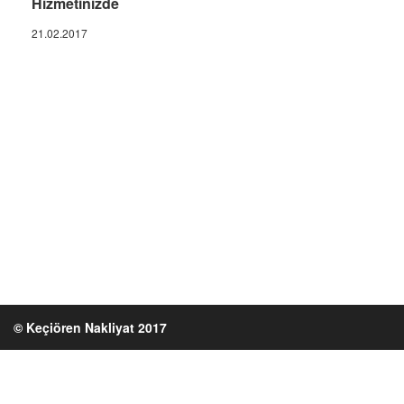
Hizmetinizde
21.02.2017
© Keçiören Nakliyat 2017